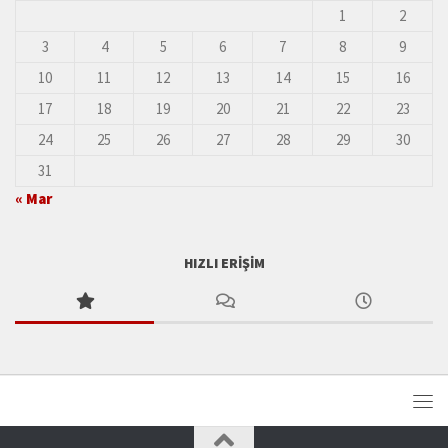
1
2
3
4
5
6
7
8
9
10
11
12
13
14
15
16
17
18
19
20
21
22
23
24
25
26
27
28
29
30
31
« Mar
HIZLI ERIŞIM