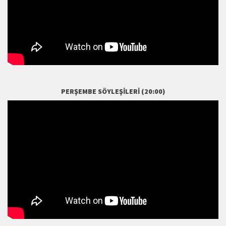
PERŞEMBE SÖYLEŞILERI (20:00)