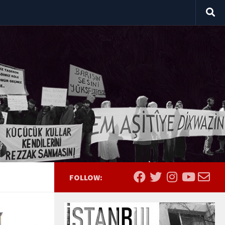
FOLLOW: