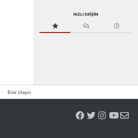
HIZLI ERIŞIM
Bize Ulaşın