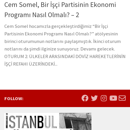
Cem Somel, Bir İşçi Partisinin Ekonomi
Programı Nasıl Olmalı? – 2
Cem Somel hocamızla gerçekleştirdiğimiz “Bir İşçi
Partisinin Ekonomi Programı Nasıl Olmalı?” atölyesinin
birinci oturumunun notlarını paylaşmıştık. İkinci oturum
notlarını da şimdi ilginize sunuyoruz. Devamı gelecek.
OTURUM 2: ÜLKELER ARASINDAKİ DÖVİZ HAREKETLERİNİN
İŞÇİ REFAHI ÜZERİNDEKİ...
FOLLOW: