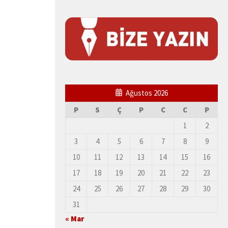
Ağustos 2026
P
S
Ç
P
C
C
P
1
2
3
4
5
6
7
8
9
10
11
12
13
14
15
16
17
18
19
20
21
22
23
24
25
26
27
28
29
30
31
« Mar