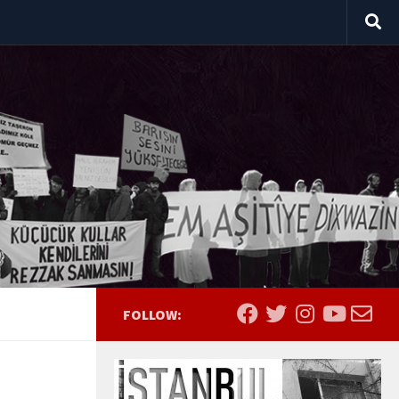
FOLLOW: