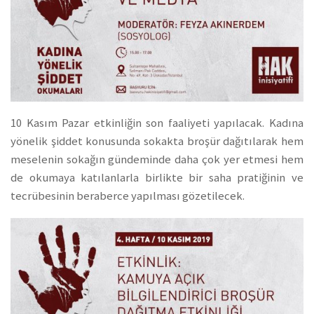
10 Kasım Pazar etkinliğin son faaliyeti yapılacak. Kadına
yönelik şiddet konusunda sokakta broşür dağıtılarak hem
meselenin sokağın gündeminde daha çok yer etmesi hem
de okumaya katılanlarla birlikte bir saha pratiğinin ve
tecrübesinin beraberce yapılması gözetilecek.