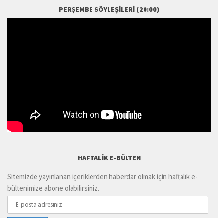
PERŞEMBE SÖYLEŞILERI (20:00)
HAFTALIK E-BÜLTEN
Sitemizde yayınlanan içeriklerden haberdar olmak için haftalık e-
bültenimize abone olabilirsiniz.