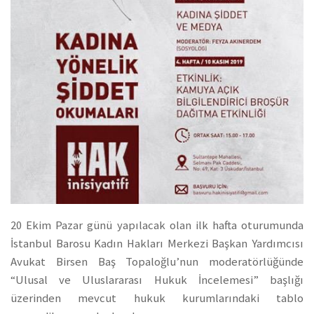
20 Ekim Pazar günü yapılacak olan ilk hafta oturumunda
İstanbul Barosu Kadın Hakları Merkezi Başkan Yardımcısı
Avukat Birsen Baş Topaloğlu’nun moderatörlüğünde
“Ulusal ve Uluslararası Hukuk İncelemesi” başlığı
üzerinden mevcut hukuk kurumlarındaki tablo