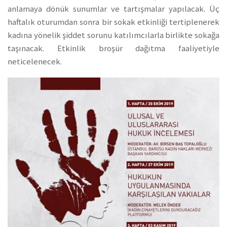
anlamaya dönük sunumlar ve tartışmalar yapılacak. Üç
haftalık oturumdan sonra bir sokak etkinliği tertiplenerek
kadına yönelik şiddet sorunu katılımcılarla birlikte sokağa
taşınacak. Etkinlik broşür dağıtma faaliyetiyle
neticelenecek.