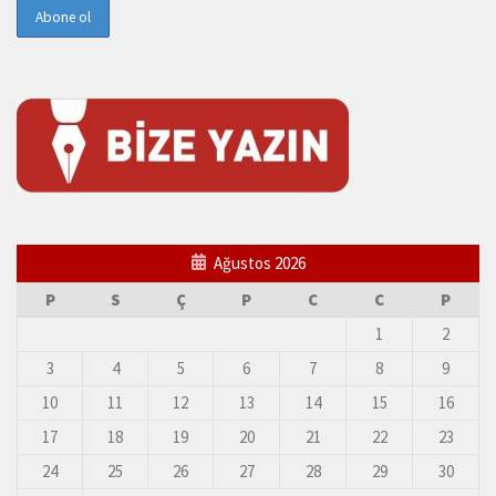
Ağustos 2026
P
S
Ç
P
C
C
P
1
2
3
4
5
6
7
8
9
10
11
12
13
14
15
16
17
18
19
20
21
22
23
24
25
26
27
28
29
30