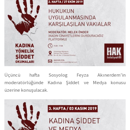
Üçüncü hafta Sosyolog Feyza Akınerdem’in
moderatörlüğünde Kadına Şiddet ve Medya konusu
üzerine konuşulacak.