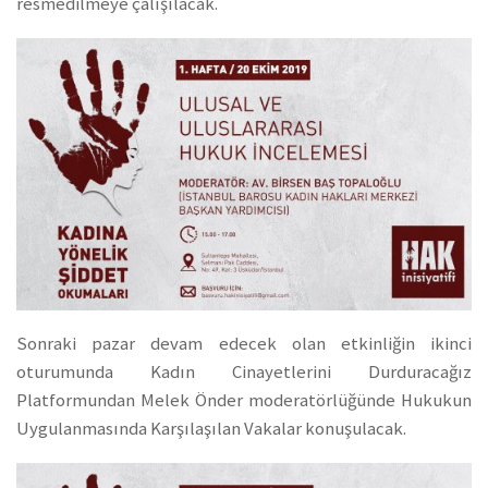
resmedilmeye çalışılacak.
Sonraki pazar devam edecek olan etkinliğin ikinci
oturumunda Kadın Cinayetlerini Durduracağız
Platformundan Melek Önder moderatörlüğünde Hukukun
Uygulanmasında Karşılaşılan Vakalar konuşulacak.