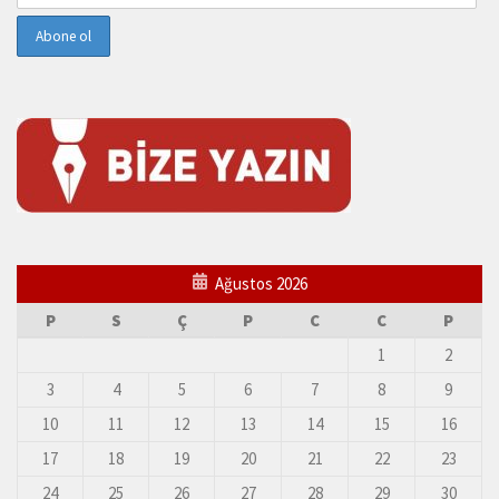
Ağustos 2026
P
S
Ç
P
C
C
P
1
2
3
4
5
6
7
8
9
10
11
12
13
14
15
16
17
18
19
20
21
22
23
24
25
26
27
28
29
30