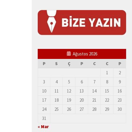
Ağustos 2026
P
S
Ç
P
C
C
P
1
2
3
4
5
6
7
8
9
10
11
12
13
14
15
16
17
18
19
20
21
22
23
24
25
26
27
28
29
30
31
« Mar