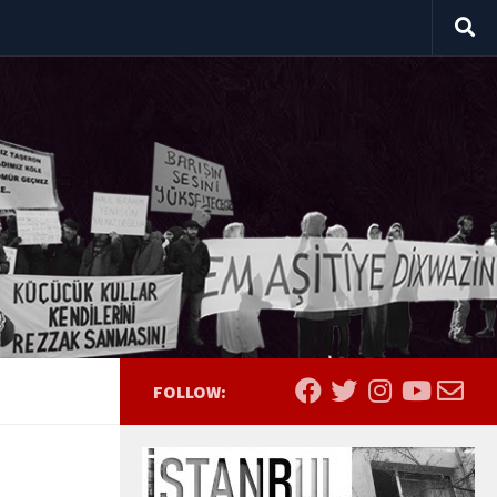
FOLLOW: