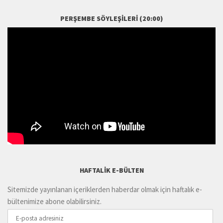
PERŞEMBE SÖYLEŞILERI (20:00)
HAFTALIK E-BÜLTEN
Sitemizde yayınlanan içeriklerden haberdar olmak için haftalık e-
bültenimize abone olabilirsiniz.