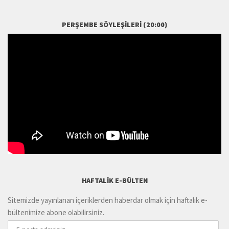
PERŞEMBE SÖYLEŞILERI (20:00)
HAFTALIK E-BÜLTEN
Sitemizde yayınlanan içeriklerden haberdar olmak için haftalık e-
bültenimize abone olabilirsiniz.