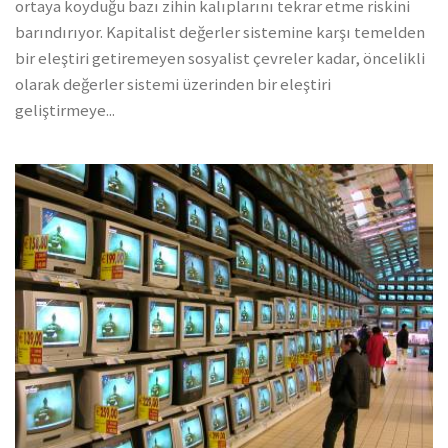
ortaya koyduğu bazı zihin kalıplarını tekrar etme riskini
barındırıyor. Kapitalist değerler sistemine karşı temelden
bir eleştiri getiremeyen sosyalist çevreler kadar, öncelikli
olarak değerler sistemi üzerinden bir eleştiri
geliştirmeye...