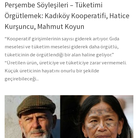
Perşembe Söyleşileri – Tüketimi
Örgütlemek: Kadıköy Kooperatifi, Hatice
Kurşuncu, Mahmut Koyun
“Kooperatif girişimlerinin sayısı giderek artıyor. Gıda
meselesi ve tüketim meselesi giderek daha örgütlü,
tüketicinin de örgütlendiği bir alan haline geliyor.”
“Üretilen ürün, üreticiye ve tüketiciye zarar vermemeli.
Küçük üreticinin hayatını onurlu bir şekilde
geçirebileceği...