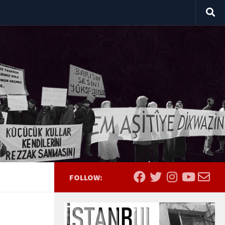
FOLLOW: