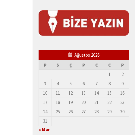
Ağustos 2026
P
S
Ç
P
C
C
P
1
2
3
4
5
6
7
8
9
10
11
12
13
14
15
16
17
18
19
20
21
22
23
24
25
26
27
28
29
30
31
« Mar