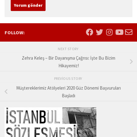
FOLLOW:
NEXT STORY
Zehra Keleş – Bir Dayanışma Çağrısı: İşte Bu Bizim
Hikayemiz!
PREVIOUS STORY
Müştereklerimiz Atölyeleri 2020 Güz Dönemi Başvuruları
Başladı