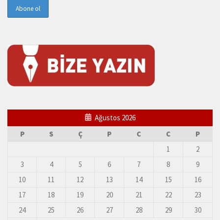
Ağustos 2026
P
S
Ç
P
C
C
P
1
2
3
4
5
6
7
8
9
10
11
12
13
14
15
16
17
18
19
20
21
22
23
24
25
26
27
28
29
30