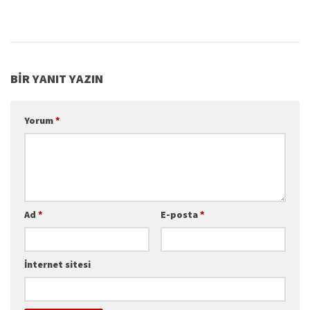
BIR YANIT YAZIN
Yorum
*
Ad
*
E-posta
*
İnternet sitesi