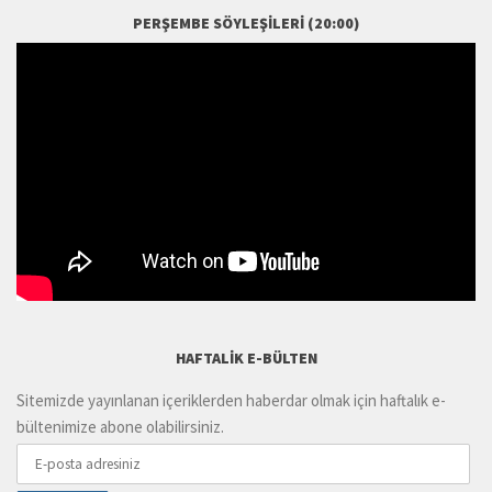
PERŞEMBE SÖYLEŞILERI (20:00)
HAFTALIK E-BÜLTEN
Sitemizde yayınlanan içeriklerden haberdar olmak için haftalık e-
bültenimize abone olabilirsiniz.