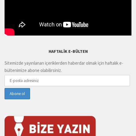
HAFTALIK E-BÜLTEN
Sitemizde yayınlanan içeriklerden haberdar olmak için haftalık e-
bültenimize abone olabilirsiniz.