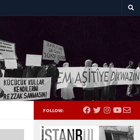
FOLLOW: