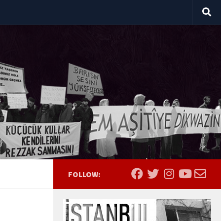
FOLLOW: