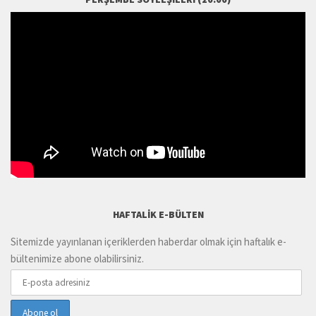
HAFTALIK E-BÜLTEN
Sitemizde yayınlanan içeriklerden haberdar olmak için haftalık e-
bültenimize abone olabilirsiniz.