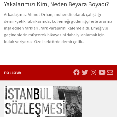
Yakalarımızı Kim, Neden Beyaza Boyadı?
Arkadaşımız Ahmet Orhan, mühendis olarak çalıştığı
demir-çelik fabrikasında, kol emeği güden işçilerle arasına
inşa edilen farkları, fark yaralarını kaleme aldı. Emeğiyle
geçinenlerin müşterek hikayesini daha iyi anlamak için
kulak veriyoruz. Özel sektörde demir çelik...
FOLLOW: