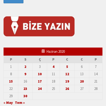
Haziran 2020
P
S
Ç
P
C
C
P
1
2
3
4
5
6
7
8
9
10
11
12
13
14
15
16
17
18
19
20
21
22
23
24
25
26
27
28
29
30
« May
Tem »