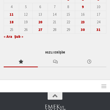
4
5
6
7
8
9
10
11
12
13
14
15
16
17
18
19
20
21
22
23
24
25
26
27
28
29
30
31
« Ara
Şub »
HIZLI ERIŞIM