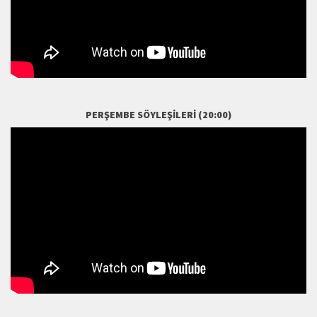
PERŞEMBE SÖYLEŞILERI (20:00)