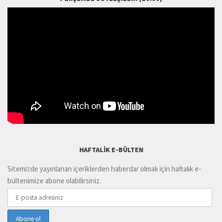
HAFTALIK E-BÜLTEN
Sitemizde yayınlanan içeriklerden haberdar olmak için haftalık e-
bültenimize abone olabilirsiniz.