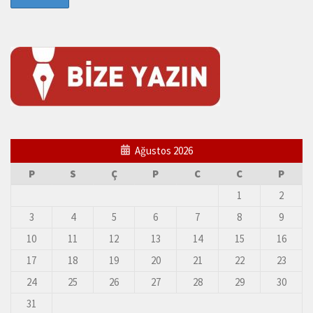
Ağustos 2026
P
S
Ç
P
C
C
P
1
2
3
4
5
6
7
8
9
10
11
12
13
14
15
16
17
18
19
20
21
22
23
24
25
26
27
28
29
30
31