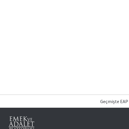
Geçmişte EAP