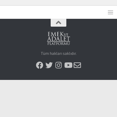
Tüm hakları saklıdır.