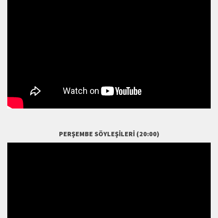
PERŞEMBE SÖYLEŞILERI (20:00)