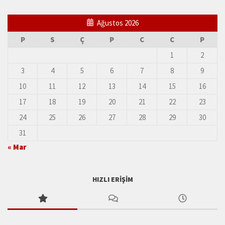
Ağustos 2026
P
S
Ç
P
C
C
P
1
2
3
4
5
6
7
8
9
10
11
12
13
14
15
16
17
18
19
20
21
22
23
24
25
26
27
28
29
30
31
« Mar
HIZLI ERIŞIM