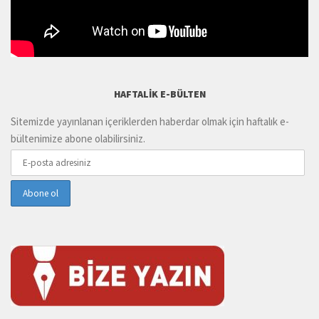
HAFTALIK E-BÜLTEN
Sitemizde yayınlanan içeriklerden haberdar olmak için haftalık e-
bültenimize abone olabilirsiniz.