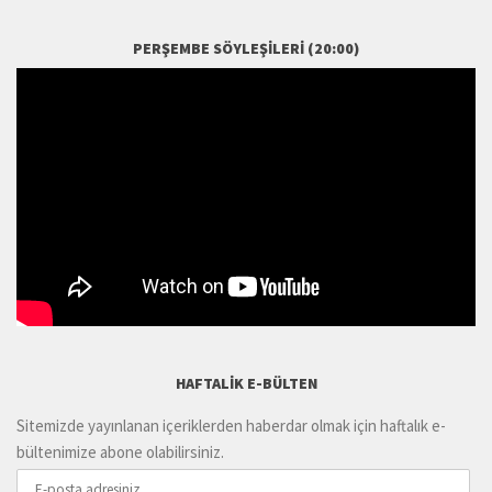
PERŞEMBE SÖYLEŞILERI (20:00)
HAFTALIK E-BÜLTEN
Sitemizde yayınlanan içeriklerden haberdar olmak için haftalık e-
bültenimize abone olabilirsiniz.