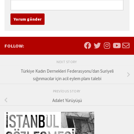
FOLLOW:
NEXT STORY
Türkiye Kadın Dernekleri Federasyonu’dan Suriyeli
sığınmacılar için acil eylem planı talebi
PREVIOUS STORY
Adalet Yürüyüşü