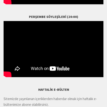
PERŞEMBE SÖYLEŞILERI (20:00)
HAFTALIK E-BÜLTEN
Sitemizde yayınlanan içeriklerden haberdar olmak için haftalık e-
bültenimize abone olabilirsiniz.