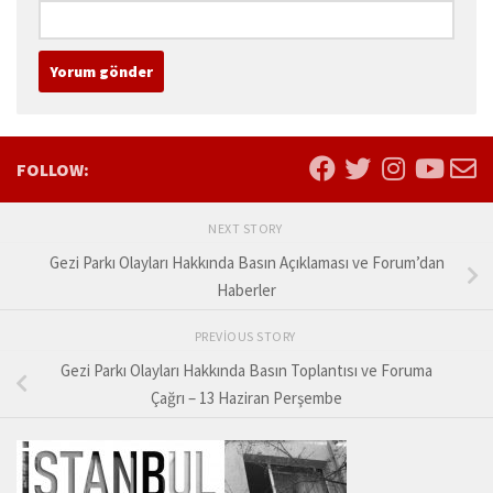
FOLLOW:
NEXT STORY
Gezi Parkı Olayları Hakkında Basın Açıklaması ve Forum’dan
Haberler
PREVIOUS STORY
Gezi Parkı Olayları Hakkında Basın Toplantısı ve Foruma
Çağrı – 13 Haziran Perşembe