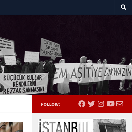
FOLLOW: