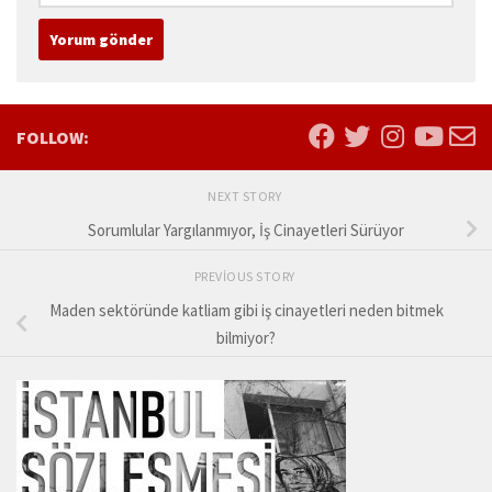
FOLLOW:
NEXT STORY
Sorumlular Yargılanmıyor, İş Cinayetleri Sürüyor
PREVIOUS STORY
Maden sektöründe katliam gibi iş cinayetleri neden bitmek
bilmiyor?