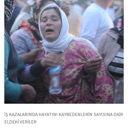
İŞ KAZALARINDA HAYATINI KAYBEDENLERİN SAYISINA DAİR
ELDEKİ VERİLER