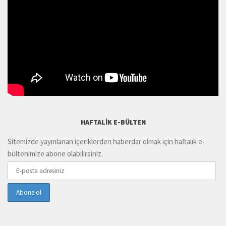
HAFTALIK E-BÜLTEN
Sitemizde yayınlanan içeriklerden haberdar olmak için haftalık e-
bültenimize abone olabilirsiniz.