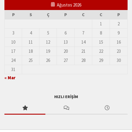
Ağustos 2026
P
S
Ç
P
C
C
P
1
2
3
4
5
6
7
8
9
10
11
12
13
14
15
16
17
18
19
20
21
22
23
24
25
26
27
28
29
30
31
« Mar
HIZLI ERIŞIM