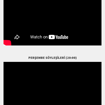
PERŞEMBE SÖYLEŞILERI (20:00)