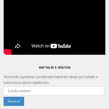
HAFTALIK E-BÜLTEN
Sitemizde yayınlanan içeriklerden haberdar olmak için haftalık e-
bültenimize abone olabilirsiniz.