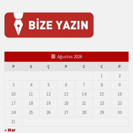
Ağustos 2026
P
S
Ç
P
C
C
P
1
2
3
4
5
6
7
8
9
10
11
12
13
14
15
16
17
18
19
20
21
22
23
24
25
26
27
28
29
30
31
« Mar