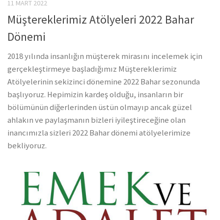
11 MART 2022
Müştereklerimiz Atölyeleri 2022 Bahar
Dönemi
2018 yılında insanlığın müşterek mirasını incelemek için
gerçekleştirmeye başladığımız Müştereklerimiz
Atölyelerinin sekizinci dönemine 2022 Bahar sezonunda
başlıyoruz. Hepimizin kardeş olduğu, insanların bir
bölümünün diğerlerinden üstün olmayıp ancak güzel
ahlakın ve paylaşmanın bizleri iyileştireceğine olan
inancımızla sizleri 2022 Bahar dönemi atölyelerimize
bekliyoruz.