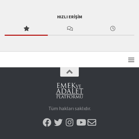
HIZLI ERIŞIM
Tüm hakları saklıdır.