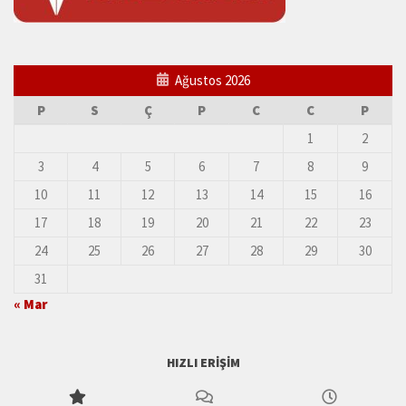
Ağustos 2026
P
S
Ç
P
C
C
P
1
2
3
4
5
6
7
8
9
10
11
12
13
14
15
16
17
18
19
20
21
22
23
24
25
26
27
28
29
30
31
« Mar
HIZLI ERIŞIM