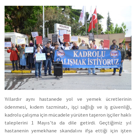
Yıllardır aynı hastanede yol ve yemek ücretlerinin
ödenmesi, kıdem tazminatı, işçi sağlığı ve iş güvenliği,
kadrolu çalışma için mücadele yürüten taşeron işçiler haklı
taleplerini 1 Mayıs’ta da dile getirdi. Geçtiğimiz yıl
hastanenin yemekhane skandalını ifşa ettiği için işten