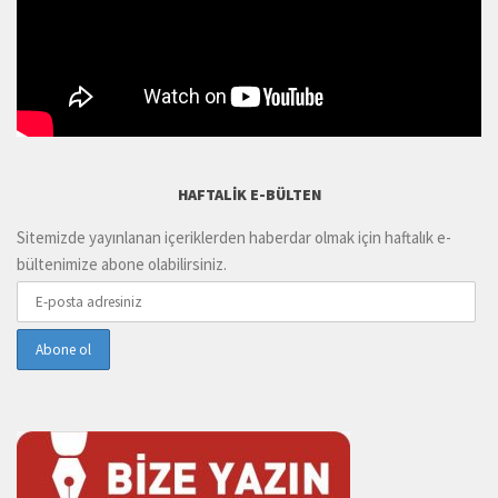
HAFTALIK E-BÜLTEN
Sitemizde yayınlanan içeriklerden haberdar olmak için haftalık e-
bültenimize abone olabilirsiniz.