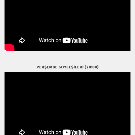
PERŞEMBE SÖYLEŞILERI (20:00)