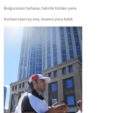
Bulgurunan tarhana, fakirlik bizden yana
Kurban olam oy ana, insanın yozu kaldı