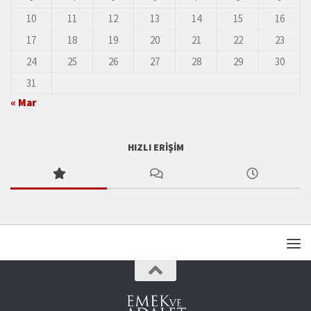
10
11
12
13
14
15
16
17
18
19
20
21
22
23
24
25
26
27
28
29
30
31
« Mar
HIZLI ERIŞIM