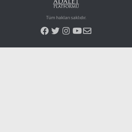
Tüm hakları saklıdır.