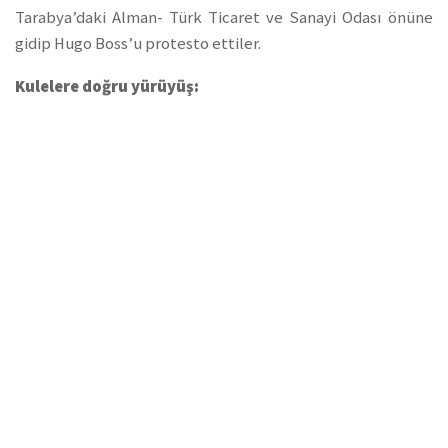
Tarabya’daki Alman- Türk Ticaret ve Sanayi Odası önüne
gidip Hugo Boss’u protesto ettiler.
Kulelere doğru yürüyüş: