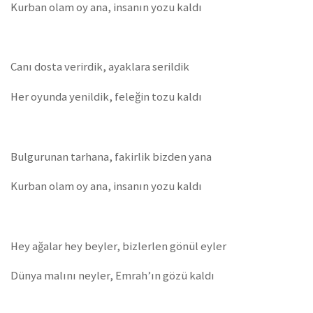
Kurban olam oy ana, insanın yozu kaldı
Canı dosta verirdik, ayaklara serildik
Her oyunda yenildik, feleğin tozu kaldı
Bulgurunan tarhana, fakirlik bizden yana
Kurban olam oy ana, insanın yozu kaldı
Hey ağalar hey beyler, bizlerlen gönül eyler
Dünya malını neyler, Emrah’ın gözü kaldı