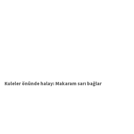
Kuleler önünde halay: Makaram sarı bağlar