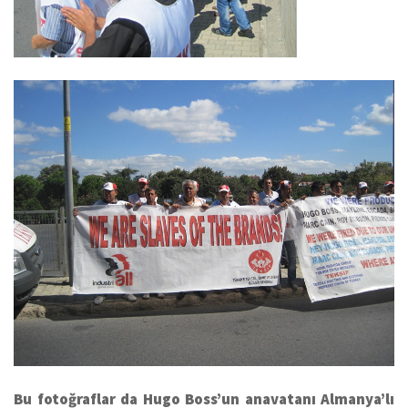
Bu fotoğraflar da Hugo Boss’un anavatanı Almanya’lı