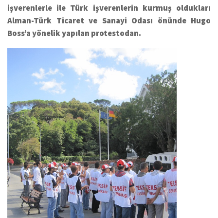
işverenlerle ile Türk işverenlerin kurmuş oldukları
Alman-Türk Ticaret ve Sanayi Odası önünde Hugo
Boss’a yönelik yapılan protestodan.