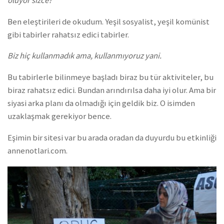
oluyor sizce?
Ben eleştirileri de okudum. Yeşil sosyalist, yeşil komünist
gibi tabirler rahatsız edici tabirler.
Biz hiç kullanmadık ama, kullanmıyoruz yani.
Bu tabirlerle bilinmeye başladı biraz bu tür aktiviteler, bu
biraz rahatsız edici. Bundan arındırılsa daha iyi olur. Ama bir
siyasi arka planı da olmadığı için geldik biz. O isimden
uzaklaşmak gerekiyor bence.
Eşimin bir sitesi var bu arada oradan da duyurdu bu etkinliği
annenotlari.com.