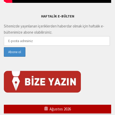
HAFTALIK E-BÜLTEN
Sitemizde yayınlanan içeriklerden haberdar olmak için haftalık e-
bültenimize abone olabilirsiniz.
Ağustos 2026