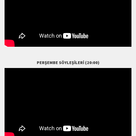
PERŞEMBE SÖYLEŞILERI (20:00)