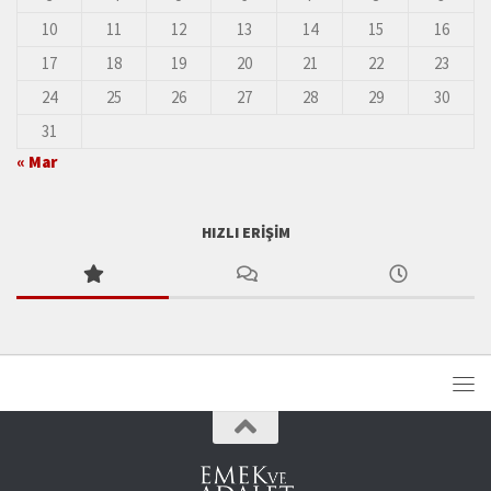
10
11
12
13
14
15
16
17
18
19
20
21
22
23
24
25
26
27
28
29
30
31
« Mar
HIZLI ERIŞIM