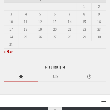
1
2
3
4
5
6
7
8
9
10
11
12
13
14
15
16
17
18
19
20
21
22
23
24
25
26
27
28
29
30
31
« Mar
HIZLI ERIŞIM