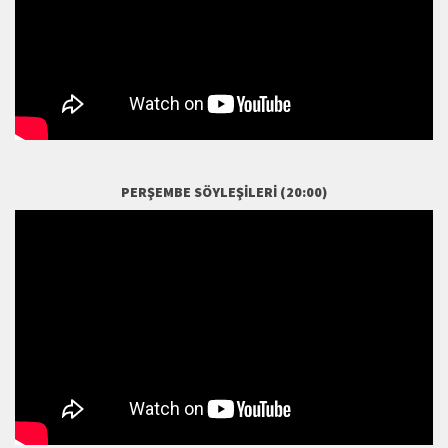
PERŞEMBE SÖYLEŞILERI (20:00)