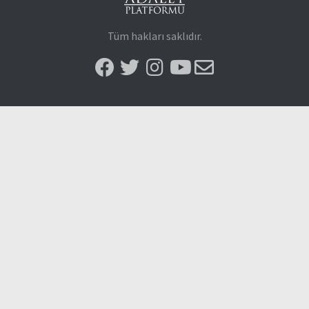
Tüm hakları saklıdır.