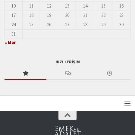
10
11
12
13
14
15
16
17
18
19
20
21
22
23
24
25
26
27
28
29
30
31
« Mar
HIZLI ERIŞIM