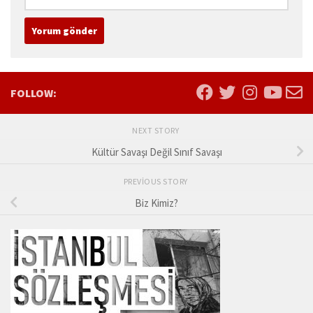
FOLLOW:
NEXT STORY
Kültür Savaşı Değil Sınıf Savaşı
PREVIOUS STORY
Biz Kimiz?