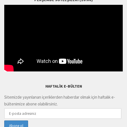
HAFTALIK E-BÜLTEN
Sitemizde yayınlanan içeriklerden haberdar olmak için haftalık e-
bültenimize abone olabilirsiniz.