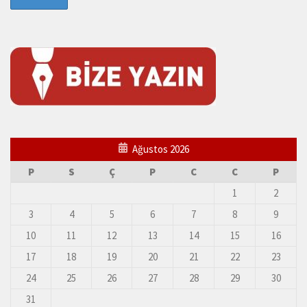
Ağustos 2026
P
S
Ç
P
C
C
P
1
2
3
4
5
6
7
8
9
10
11
12
13
14
15
16
17
18
19
20
21
22
23
24
25
26
27
28
29
30
31