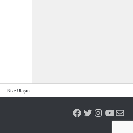
Bize Ulaşın