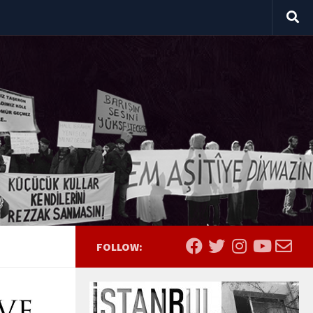
FOLLOW: