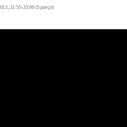
012, 21:55-23:00 (5 parça)