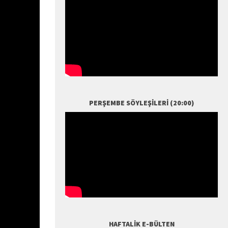
PERŞEMBE SÖYLEŞILERI (20:00)
HAFTALIK E-BÜLTEN