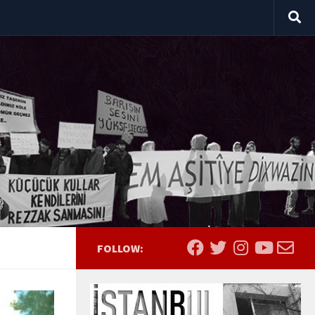
FOLLOW: