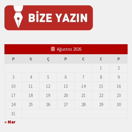
Ağustos 2026
P
S
Ç
P
C
C
P
1
2
3
4
5
6
7
8
9
10
11
12
13
14
15
16
17
18
19
20
21
22
23
24
25
26
27
28
29
30
31
« Mar