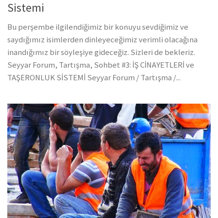
Sistemi
Bu perşembe ilgilendiğimiz bir konuyu sevdiğimiz ve
saydığımız isimlerden dinleyeceğimiz verimli olacağına
inandığımız bir söyleşiye gideceğiz. Sizleri de bekleriz.
Seyyar Forum, Tartışma, Sohbet #3: İŞ CİNAYETLERİ ve
TAŞERONLUK SİSTEMİ Seyyar Forum / Tartışma /...