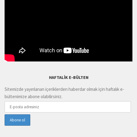
HAFTALIK E-BÜLTEN
Sitemizde yayınlanan içeriklerden haberdar olmak için haftalık e-
bültenimize abone olabilirsiniz.