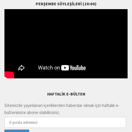
PERŞEMBE SÖYLEŞILERI (20:00)
HAFTALIK E-BÜLTEN
Sitemizde yayınlanan içeriklerden haberdar olmak için haftalık e-
bültenimize abone olabilirsiniz.