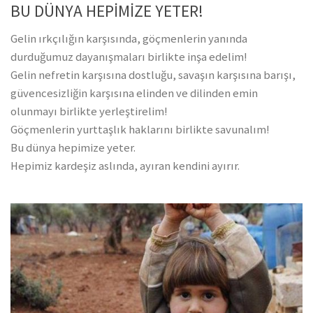
BU DÜNYA HEPİMİZE YETER!
Gelin ırkçılığın karşısında, göçmenlerin yanında
durduğumuz dayanışmaları birlikte inşa edelim!
Gelin nefretin karşısına dostluğu, savaşın karşısına barışı,
güvencesizliğin karşısına elinden ve dilinden emin
olunmayı birlikte yerleştirelim!
Göçmenlerin yurttaşlık haklarını birlikte savunalım!
Bu dünya hepimize yeter.
Hepimiz kardeşiz aslında, ayıran kendini ayırır.