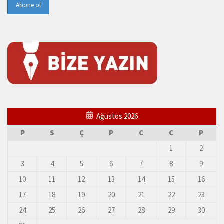
Ağustos 2026
P
S
Ç
P
C
C
P
1
2
3
4
5
6
7
8
9
10
11
12
13
14
15
16
17
18
19
20
21
22
23
24
25
26
27
28
29
30