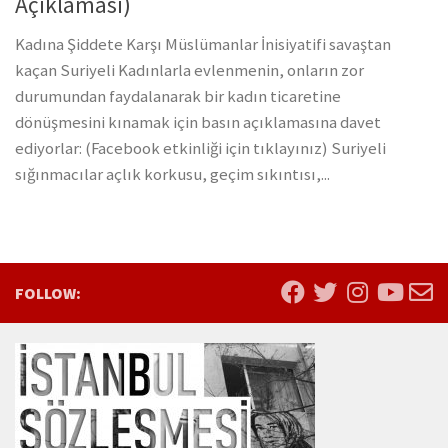
Açıklaması)
Kadına Şiddete Karşı Müslümanlar İnisiyatifi savaştan
kaçan Suriyeli Kadınlarla evlenmenin, onların zor
durumundan faydalanarak bir kadın ticaretine
dönüşmesini kınamak için basın açıklamasına davet
ediyorlar: (Facebook etkinliği için tıklayınız) Suriyeli
sığınmacılar açlık korkusu, geçim sıkıntısı,...
FOLLOW: