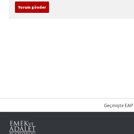
Geçmişte EAP