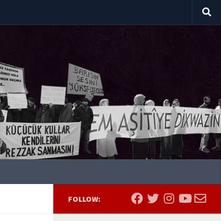
FOLLOW: