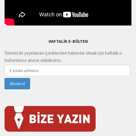
HAFTALIK E-BÜLTEN
Sitemizde yayınlanan içeriklerden haberdar olmak için haftalık e-
bültenimize abone olabilirsiniz.