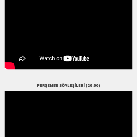
PERŞEMBE SÖYLEŞILERI (20:00)