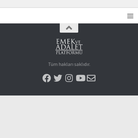
Tüm hakları saklıdır.