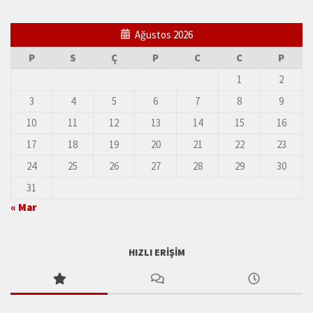
Ağustos 2026
P
S
Ç
P
C
C
P
1
2
3
4
5
6
7
8
9
10
11
12
13
14
15
16
17
18
19
20
21
22
23
24
25
26
27
28
29
30
31
« Mar
HIZLI ERIŞIM