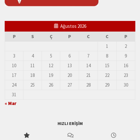
Ağustos 2026
P
S
Ç
P
C
C
P
1
2
3
4
5
6
7
8
9
10
11
12
13
14
15
16
17
18
19
20
21
22
23
24
25
26
27
28
29
30
31
« Mar
HIZLI ERIŞIM