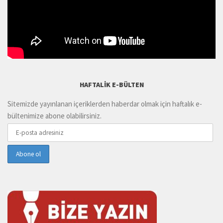
HAFTALIK E-BÜLTEN
Sitemizde yayınlanan içeriklerden haberdar olmak için haftalık e-
bültenimize abone olabilirsiniz.