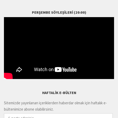
PERŞEMBE SÖYLEŞILERI (20:00)
HAFTALIK E-BÜLTEN
Sitemizde yayınlanan içeriklerden haberdar olmak için haftalık e-
bültenimize abone olabilirsiniz.