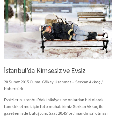
İstanbul’da Kimsesiz ve Evsiz
20 Şubat 2015 Cuma, Gökay Usanmaz – Serkan Akkoç /
Habertürk
Evsizlerin İstanbul’daki hikâyesine onlardan biri olarak
tanıklık etmek için foto muhabirimiz Serkan Akkoç ile
gazetemizde buluştum. Saat 20.45’te, ‘inandırıcı’ olması