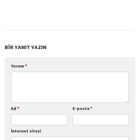
BIR YANIT YAZIN
Yorum
*
Ad
*
E-posta
*
İnternet sitesi