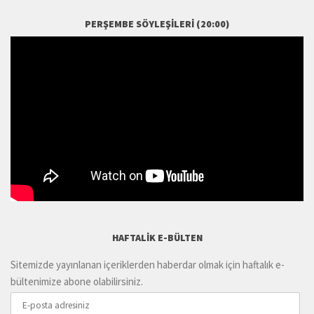
PERŞEMBE SÖYLEŞILERI (20:00)
HAFTALIK E-BÜLTEN
Sitemizde yayınlanan içeriklerden haberdar olmak için haftalık e-
bültenimize abone olabilirsiniz.