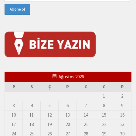
Ağustos 2026
P
S
Ç
P
C
C
P
1
2
3
4
5
6
7
8
9
10
11
12
13
14
15
16
17
18
19
20
21
22
23
24
25
26
27
28
29
30