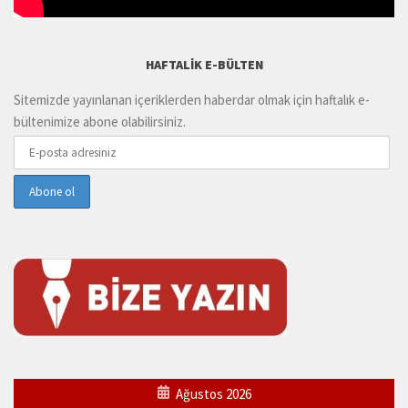
HAFTALIK E-BÜLTEN
Sitemizde yayınlanan içeriklerden haberdar olmak için haftalık e-
bültenimize abone olabilirsiniz.
Ağustos 2026