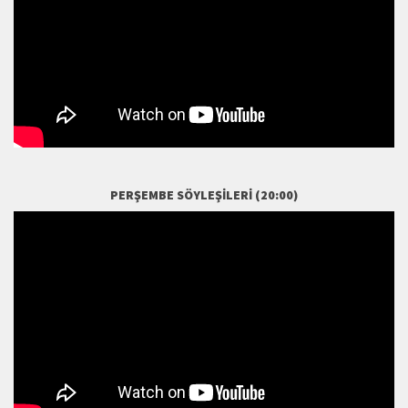
PERŞEMBE SÖYLEŞILERI (20:00)