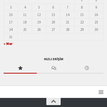
3
4
5
6
7
8
9
10
11
12
13
14
15
16
17
18
19
20
21
22
23
24
25
26
27
28
29
30
31
« Mar
HIZLI ERIŞIM