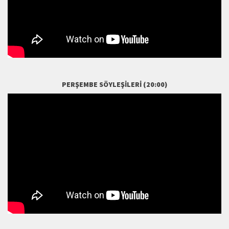
PERŞEMBE SÖYLEŞILERI (20:00)