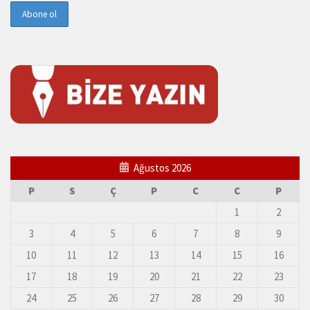
Ağustos 2026
P
S
Ç
P
C
C
P
1
2
3
4
5
6
7
8
9
10
11
12
13
14
15
16
17
18
19
20
21
22
23
24
25
26
27
28
29
30