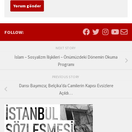
FOLLOW:
NEXT STORY
İslam – Sosyalizm İlişkileri – Önümüzdeki Dönemin Okuma
Programı
PREVIOUS STORY
Darısı Başımıza; Belçika’da Camilerin Kapısı Evsizlere
Açıldı…