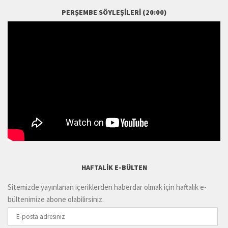
PERŞEMBE SÖYLEŞILERI (20:00)
HAFTALIK E-BÜLTEN
Sitemizde yayınlanan içeriklerden haberdar olmak için haftalık e-
bültenimize abone olabilirsiniz.