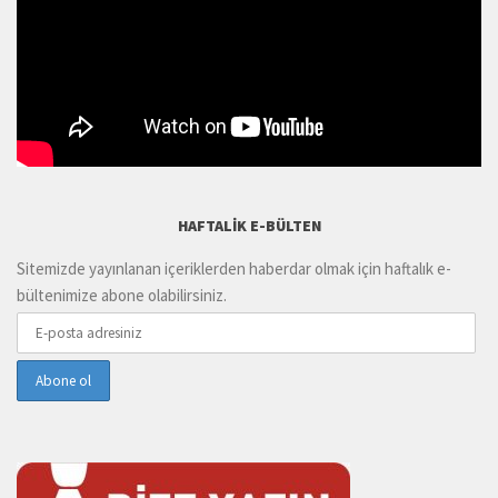
HAFTALIK E-BÜLTEN
Sitemizde yayınlanan içeriklerden haberdar olmak için haftalık e-
bültenimize abone olabilirsiniz.