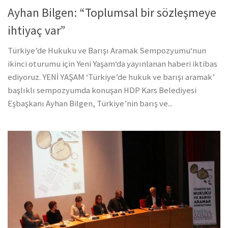
Ayhan Bilgen: “Toplumsal bir sözleşmeye
ihtiyaç var”
Türkiye’de Hukuku ve Barışı Aramak Sempozyumu‘nun
ikinci oturumu için Yeni Yaşam‘da yayınlanan haberi iktibas
ediyoruz. YENİ YAŞAM ‘Türkiye’de hukuk ve barışı aramak’
başlıklı sempozyumda konuşan HDP Kars Belediyesi
Eşbaşkanı Ayhan Bilgen, Türkiye’nin barış ve...