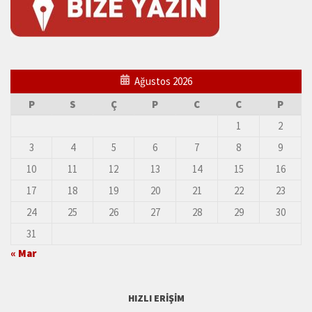
Ağustos 2026
P
S
Ç
P
C
C
P
1
2
3
4
5
6
7
8
9
10
11
12
13
14
15
16
17
18
19
20
21
22
23
24
25
26
27
28
29
30
31
« Mar
HIZLI ERIŞIM